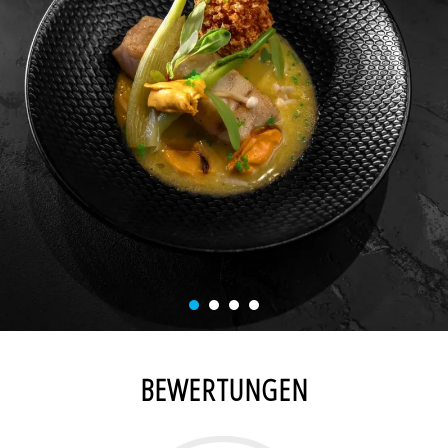
BEWERTUNGEN