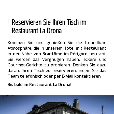
Reservieren Sie Ihren Tisch im
Restaurant La Drona
Kommen Sie und genießen Sie die freundliche
Atmosphäre, die in unserem
Hotel mit Restaurant
in der Nähe von Brantôme im Périgord
herrscht!
Sie werden das Vergnügen haben, leckere und
Gourmet-Gerichte zu probieren. Denken Sie dazu
daran,
Ihren Tisch zu reservieren
, indem Sie
das
Team telefonisch oder per E-Mail kontaktieren
Bis bald im
Restaurant La Drona
!