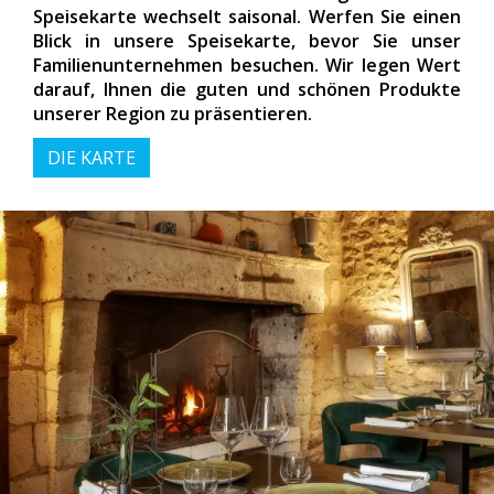
Speisekarte wechselt saisonal. Werfen Sie einen
Blick in unsere Speisekarte, bevor Sie unser
Familienunternehmen besuchen. Wir legen Wert
darauf, Ihnen die guten und schönen Produkte
unserer Region zu präsentieren.
DIE KARTE