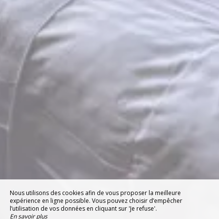
Nous utilisons des cookies afin de vous proposer la meilleure
expérience en ligne possible. Vous pouvez choisir d’empêcher
l’utilisation de vos données en cliquant sur 'Je refuse'.
En savoir plus