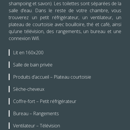
shampoing et savon). Les toilettes sont séparées de la
salle d’eau. Dans le reste de votre chambre, vous
trouverez un petit réfrigérateur, un ventilateur, un
plateau de courtoisie avec bouilloire, thé et café, ainsi
qu’une télévision, des rangements, un bureau et une
connexion Wifi.
Lit en 160x200
Salle de bain privée
Produits d’accueil – Plateau courtoisie
Sèche-cheveux
Coffre-fort – Petit réfrigérateur
Bureau – Rangements
Ventilateur – Télévision