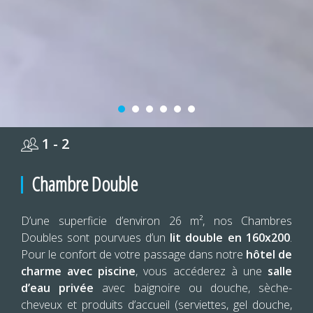
1 - 2
Chambre Double
D’une superficie d’environ 26 m², nos Chambres
Doubles sont pourvues d’un
lit double en 160x200
.
Pour le confort de votre passage dans notre
hôtel de
charme avec piscine
, vous accéderez à une
salle
d’eau privée
avec baignoire ou douche, sèche-
cheveux et produits d’accueil (serviettes, gel douche,