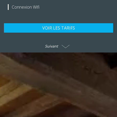
Connexion Wifi
VOIR LES TARIFS
Suivant